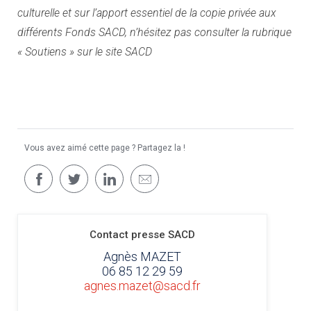
culturelle et sur l’apport essentiel de la copie privée aux
différents Fonds SACD, n’hésitez pas consulter la rubrique
« Soutiens » sur le site SACD
Vous avez aimé cette page ? Partagez la !
Contact presse SACD
Agnès MAZET
06 85 12 29 59
agnes.mazet@sacd.fr