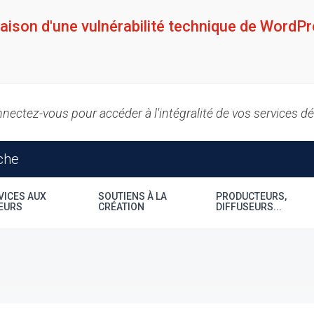
raison d'une vulnérabilité technique de WordPr
nectez-vous pour accéder à l'intégralité de vos services d
VICES AUX
SOUTIENS À LA
PRODUCTEURS,
EURS
CRÉATION
DIFFUSEURS...