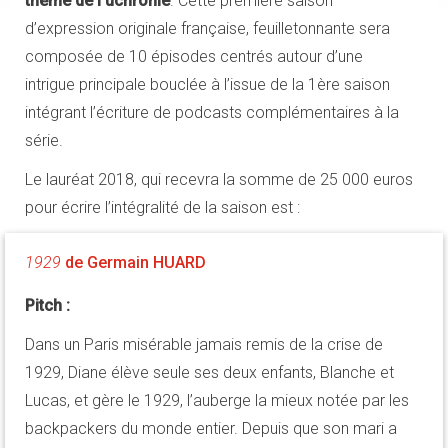
thème de l’uchronie
. Cette première saison
d’expression originale française, feuilletonnante sera
composée de 10 épisodes centrés autour d’une
intrigue principale bouclée à l’issue de la 1ère saison
intégrant l’écriture de podcasts complémentaires à la
série.
Le lauréat 2018, qui recevra la somme de 25 000 euros
pour écrire l’intégralité de la saison est :
1929
de Germain HUARD
Pitch :
Dans un Paris misérable jamais remis de la crise de
1929, Diane élève seule ses deux enfants, Blanche et
Lucas, et gère le 1929, l’auberge la mieux notée par les
backpackers du monde entier. Depuis que son mari a