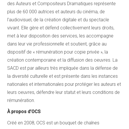
des Auteurs et Compositeurs Dramatiques représente
plus de 60 000 autrices et auteurs du cinéma, de
l’audiovisuel, de la création digitale et du spectacle
vivant. Elle gère et défend collectivement leurs droits,
met à leur disposition des services, les accompagne
dans leur vie professionnelle et soutient, grâce au
dispositif de « rémunération pour copie privée », la
création contemporaine et la diffusion des oeuvres. La
SACD est par ailleurs très impliquée dans la défense de
la diversité culturelle et est présente dans les instances
nationales et internationales pour protéger les auteurs et
leurs oeuvres, défendre leur statut et leurs conditions de
rémunération.
À propos d’OCS
Créé en 2008, OCS est un bouquet de chaînes