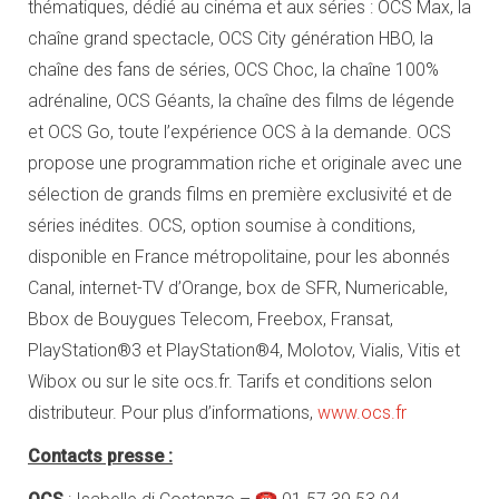
thématiques, dédié au cinéma et aux séries : OCS Max, la
chaîne grand spectacle, OCS City génération HBO, la
chaîne des fans de séries, OCS Choc, la chaîne 100%
adrénaline, OCS Géants, la chaîne des films de légende
et OCS Go, toute l’expérience OCS à la demande. OCS
propose une programmation riche et originale avec une
sélection de grands films en première exclusivité et de
séries inédites. OCS, option soumise à conditions,
disponible en France métropolitaine, pour les abonnés
Canal, internet-TV d’Orange, box de SFR, Numericable,
Bbox de Bouygues Telecom, Freebox, Fransat,
PlayStation®3 et PlayStation®4, Molotov, Vialis, Vitis et
Wibox ou sur le site ocs.fr. Tarifs et conditions selon
distributeur. Pour plus d’informations,
www.ocs.fr
Contacts presse :