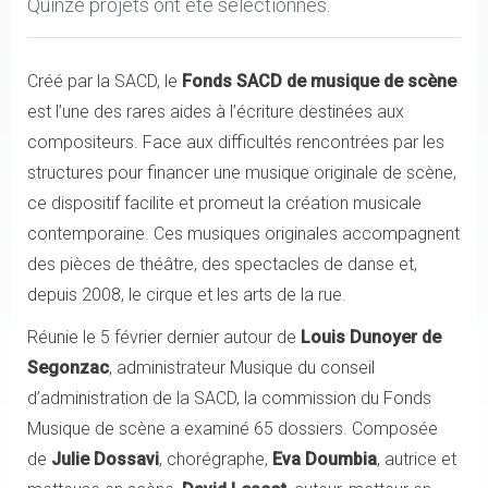
Quinze projets ont été sélectionnés.
Créé par la SACD, le
Fonds SACD de musique de scène
est l’une des rares aides à l’écriture destinées aux
compositeurs. Face aux difficultés rencontrées par les
structures pour financer une musique originale de scène,
ce dispositif facilite et promeut la création musicale
contemporaine. Ces musiques originales accompagnent
des pièces de théâtre, des spectacles de danse et,
depuis 2008, le cirque et les arts de la rue.
Réunie le 5 février dernier autour de
Louis Dunoyer de
Segonzac
, administrateur Musique du conseil
d’administration de la SACD, la commission du Fonds
Musique de scène a examiné 65 dossiers. Composée
de
Julie Dossavi
, chorégraphe,
Eva Doumbia
, autrice et