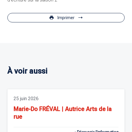
Imprimer
À voir aussi
25 juin 2026
Marie-Do FRÉVAL | Autrice Arts de la
rue