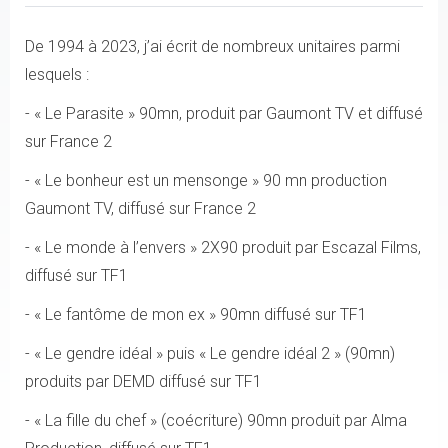
De 1994 à 2023, j’ai écrit de nombreux unitaires parmi
lesquels :
- « Le Parasite » 90mn, produit par Gaumont TV et diffusé
sur France 2
- « Le bonheur est un mensonge » 90 mn production
Gaumont TV, diffusé sur France 2
- « Le monde à l’envers » 2X90 produit par Escazal Films,
diffusé sur TF1
- « Le fantôme de mon ex » 90mn diffusé sur TF1
- « Le gendre idéal » puis « Le gendre idéal 2 » (90mn)
produits par DEMD diffusé sur TF1
- « La fille du chef » (coécriture) 90mn produit par Alma