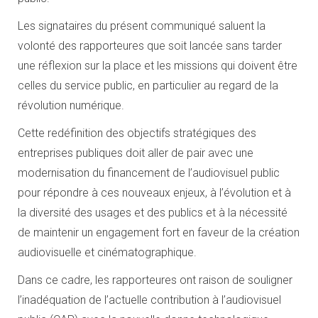
Les signataires du présent communiqué saluent la
volonté des rapporteures que soit lancée sans tarder
une réflexion sur la place et les missions qui doivent être
celles du service public, en particulier au regard de la
révolution numérique.
Cette redéfinition des objectifs stratégiques des
entreprises publiques doit aller de pair avec une
modernisation du financement de l’audiovisuel public
pour répondre à ces nouveaux enjeux, à l’évolution et à
la diversité des usages et des publics et à la nécessité
de maintenir un engagement fort en faveur de la création
audiovisuelle et cinématographique.
Dans ce cadre, les rapporteures ont raison de souligner
l’inadéquation de l’actuelle contribution à l’audiovisuel