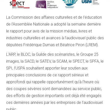
La Commission des affaires culturelles et de l’éducation
de l’Assemblée Nationale a adopté la semaine dernière
le rapport pour avis de la mission médias, livres et
industries culturelles et avances à l’audiovisuel public des
députées Frédérique Dumas et Béatrice Piron (LREM).
L’ARP, le BLOC, la Guilde des scénaristes, le Groupe 25
images, la SACD, le SATEV, la SCAM, le SPECT, le SPFA, le
SPI, l’USPA souhaitent apporter leur soutien aux
principales conclusions de ce rapport sérieux et
approfondi qui rappelle opportunément qu’à l’heure où
des coupes sévères sont demandées au service public,
des efforts de gestion importants ont déjà été engagés
ces dernières années par les entreprises de l’audiovisuel
public.