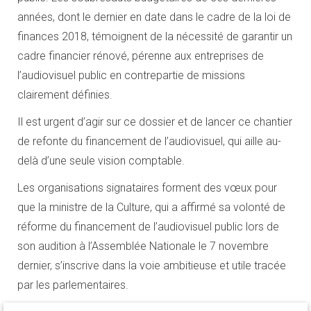
années, dont le dernier en date dans le cadre de la loi de
finances 2018, témoignent de la nécessité de garantir un
cadre financier rénové, pérenne aux entreprises de
l’audiovisuel public en contrepartie de missions
clairement définies.
Il est urgent d’agir sur ce dossier et de lancer ce chantier
de refonte du financement de l’audiovisuel, qui aille au-
delà d’une seule vision comptable.
Les organisations signataires forment des vœux pour
que la ministre de la Culture, qui a affirmé sa volonté de
réforme du financement de l’audiovisuel public lors de
son audition à l’Assemblée Nationale le 7 novembre
dernier, s’inscrive dans la voie ambitieuse et utile tracée
par les parlementaires.