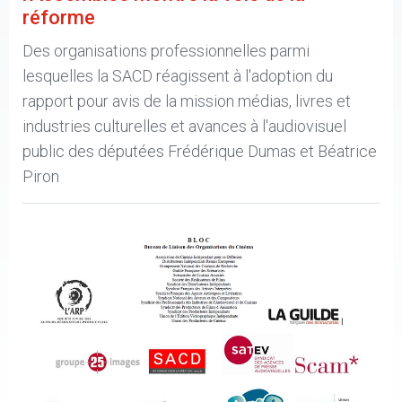
réforme
Des organisations professionnelles parmi
lesquelles la SACD réagissent à l'adoption du
rapport pour avis de la mission médias, livres et
industries culturelles et avances à l'audiovisuel
public des députées Frédérique Dumas et Béatrice
Piron