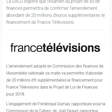
La SACD espère que l’examen du projet de loi de
finances permettra de confirmer l'amendement
abondant de 20 millions d’euros supplémentaires le
financement de France Télévisions.
L’amendement adopté en Commission des finances de
l’Assemblée nationale ce matin va permettre d’abonder
de 20 millions d’€ supplémentaires le financement pour
France Télévisions dans le Projet de Loi de Finances
pour 2018.
L’engagement de Frédérique Dumas, rapporteure pour la
Commission de la Culture, de Joël Giraud, rapporteur