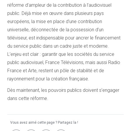
réforme d’ampleur de la contribution à l’audiovisuel
public. Déjà mise en œuvre dans plusieurs pays
européens, la mise en place d’une contribution
universelle, déconnectée de la possession d’un
téléviseur, est indispensable pour ancrer le financement
du service public dans un cadre juste et moderne.
L’enjeu est clair : garantir que les sociétés du service
public audiovisuel, France Télévisions, mais aussi Radio
France et Arte, restent un pôle de stabilité et de
rayonnement pour la création française.
Dès maintenant, les pouvoirs publics doivent s’engager
dans cette réforme.
Vous avez aimé cette page ? Partagez la !