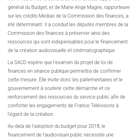
général du Budget, et de Marie-Ange Magne, rapporteure
sur les crédits Médias de la Commission des finances, a
été déterminant. Il a conduit les députés membres de la
Commission des finances à préserver ainsi des
ressources qui sont indispensables pour le financement
de la création audiovisuelle et cinématographique.
La SACD espère que l’examen du projet de loi de
finances en séance publique permettra de confirmer
cette mesure. Elle invite donc les parlementaires et le
gouvernement à soutenir cette démarche et ce
renforcement des ressources du service public afin de
conforter les engagements de France Télévisions à
l’égard de la création.
Au-delà de l’adoption du budget pour 2018, le
financement de l’audiovisuel public nécessite une