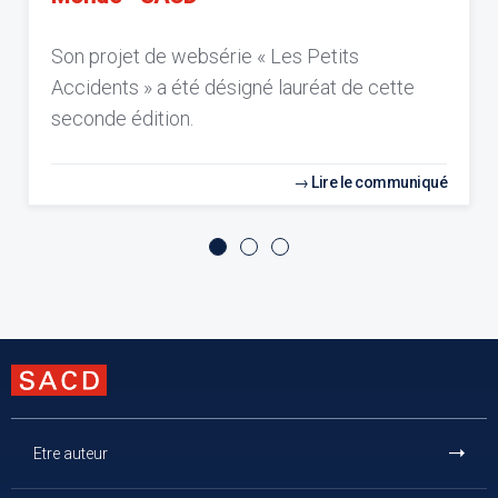
Son projet de websérie « Les Petits
Accidents » a été désigné lauréat de cette
seconde édition.
Lire le communiqué
Etre auteur