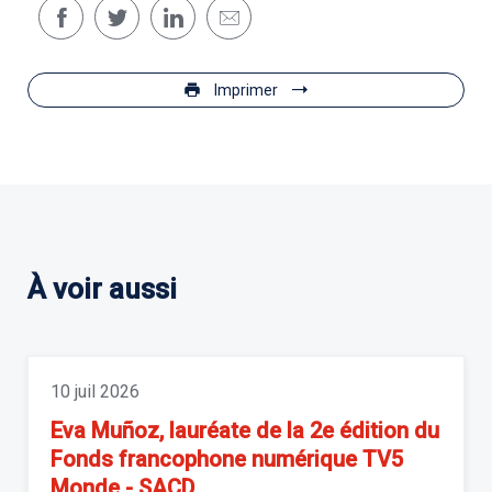
Imprimer
À voir aussi
10 juil 2026
Eva Muñoz, lauréate de la 2e édition du
Fonds francophone numérique TV5
Monde - SACD