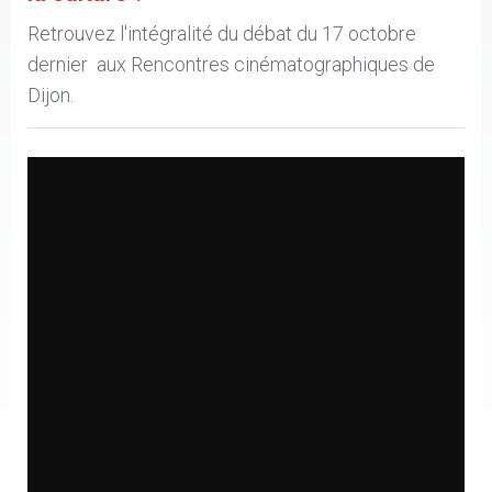
Retrouvez l'intégralité du débat du 17 octobre
dernier aux Rencontres cinématographiques de
Dijon.