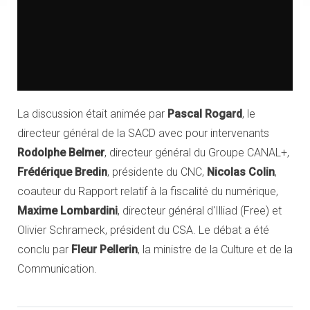
La discussion était animée par
Pascal Rogard
, le
directeur général de la SACD avec pour intervenants
Rodolphe Belmer
, directeur général du Groupe CANAL+,
Frédérique Bredin
, présidente du CNC,
Nicolas Colin
,
coauteur du Rapport relatif à la fiscalité du numérique,
Maxime Lombardini
, directeur général d'Illiad (Free) et
Olivier Schrameck, président du CSA. Le débat a été
conclu par
Fleur Pellerin
, la ministre de la Culture et de la
Communication.