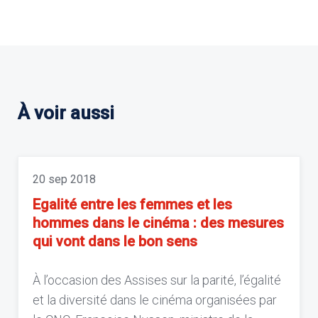
À voir aussi
20 sep 2018
Egalité entre les femmes et les
hommes dans le cinéma : des mesures
qui vont dans le bon sens
À l’occasion des Assises sur la parité, l’égalité
et la diversité dans le cinéma organisées par