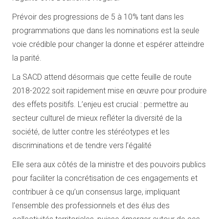
Prévoir des progressions de 5 à 10% tant dans les
programmations que dans les nominations est la seule
voie crédible pour changer la donne et espérer atteindre
la parité.
La SACD attend désormais que cette feuille de route
2018-2022 soit rapidement mise en œuvre pour produire
des effets positifs. L’enjeu est crucial : permettre au
secteur culturel de mieux refléter la diversité de la
société, de lutter contre les stéréotypes et les
discriminations et de tendre vers l’égalité
Elle sera aux côtés de la ministre et des pouvoirs publics
pour faciliter la concrétisation de ces engagements et
contribuer à ce qu’un consensus large, impliquant
l’ensemble des professionnels et des élus des