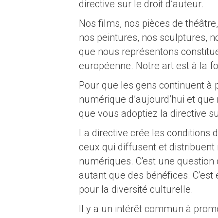
directive sur le droit d’auteur.
Nos films, nos pièces de théâtre,
nos peintures, nos sculptures, n
que nous représentons constituen
européenne. Notre art est à la fo
Pour que les gens continuent à 
numérique d’aujourd’hui et que n
que vous adoptiez la directive sur
La directive crée les conditions d
ceux qui diffusent et distribuen
numériques. C'est une question 
autant que des bénéfices. C’est 
pour la diversité culturelle.
Il y a un intérêt commun à promo