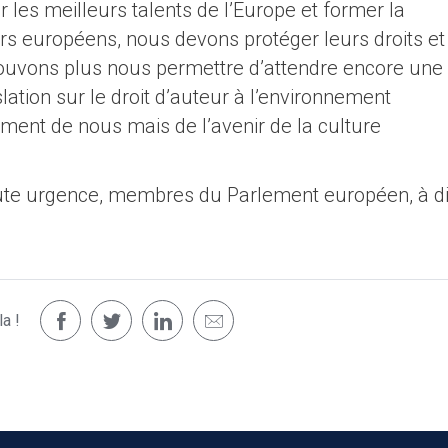
 les meilleurs talents de l’Europe et former la
rs européens, nous devons protéger leurs droits et
ouvons plus nous permettre d’attendre encore une
lation sur le droit d’auteur à l’environnement
ement de nous mais de l’avenir de la culture
te urgence, membres du Parlement européen, à di
a !