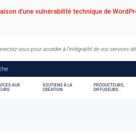
raison d'une vulnérabilité technique de WordPr
nectez-vous pour accéder à l'intégralité de vos services d
VICES AUX
SOUTIENS À LA
PRODUCTEURS,
EURS
CRÉATION
DIFFUSEURS...