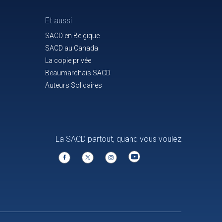
Et aussi
SACD en Belgique
SACD au Canada
La copie privée
Beaumarchais SACD
Auteurs Solidaires
La SACD partout, quand vous voulez