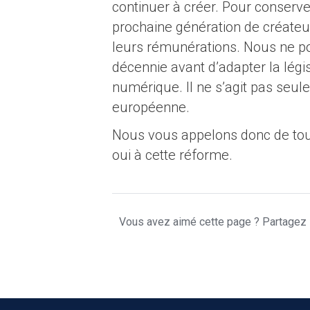
continuer à créer. Pour conserver
prochaine génération de créateu
leurs rémunérations. Nous ne p
décennie avant d’adapter la légis
numérique. Il ne s’agit pas seul
européenne.
Nous vous appelons donc de tou
oui à cette réforme.
Vous avez aimé cette page ? Partagez l