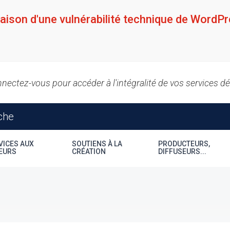
raison d'une vulnérabilité technique de WordPr
nectez-vous pour accéder à l'intégralité de vos services d
VICES AUX
SOUTIENS À LA
PRODUCTEURS,
EURS
CRÉATION
DIFFUSEURS...