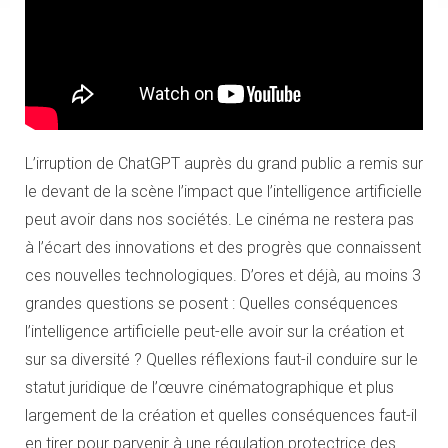
L’irruption de ChatGPT auprès du grand public a remis sur
le devant de la scène l’impact que l’intelligence artificielle
peut avoir dans nos sociétés. Le cinéma ne restera pas
à l’écart des innovations et des progrès que connaissent
ces nouvelles technologiques. D’ores et déjà, au moins 3
grandes questions se posent : Quelles conséquences
l’intelligence artificielle peut-elle avoir sur la création et
sur sa diversité ? Quelles réflexions faut-il conduire sur le
statut juridique de l’œuvre cinématographique et plus
largement de la création et quelles conséquences faut-il
en tirer pour parvenir à une régulation protectrice des