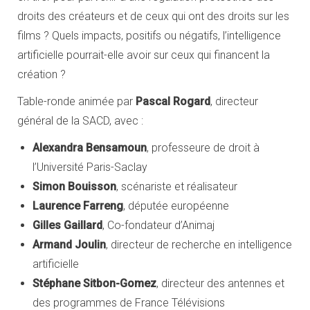
droits des créateurs et de ceux qui ont des droits sur les
films ? Quels impacts, positifs ou négatifs, l’intelligence
artificielle pourrait-elle avoir sur ceux qui financent la
création ?
Table-ronde animée par
Pascal Rogard
, directeur
général de la SACD, avec :
Alexandra Bensamoun
, professeure de droit à
l’Université Paris-Saclay
Simon Bouisson
, scénariste et réalisateur
Laurence Farreng
, députée européenne
Gilles Gaillard
, Co-fondateur d’Animaj
Armand Joulin
, directeur de recherche en intelligence
artificielle
Stéphane Sitbon-Gomez
, directeur des antennes et
des programmes de France Télévisions