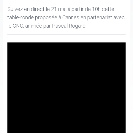
Suivez en direct le 21 mai à partir de 10h cette
table-ronde proposée à Cannes en partenariat avec
le CNC, animée par Pascal Rogard.