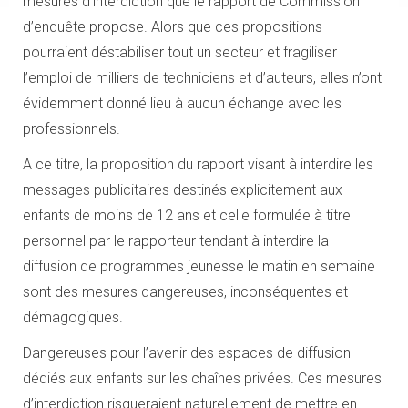
mesures d’interdiction que le rapport de Commission
d’enquête propose. Alors que ces propositions
pourraient déstabiliser tout un secteur et fragiliser
l’emploi de milliers de techniciens et d’auteurs, elles n’ont
évidemment donné lieu à aucun échange avec les
professionnels.
A ce titre, la proposition du rapport visant à interdire les
messages publicitaires destinés explicitement aux
enfants de moins de 12 ans et celle formulée à titre
personnel par le rapporteur tendant à interdire la
diffusion de programmes jeunesse le matin en semaine
sont des mesures dangereuses, inconséquentes et
démagogiques.
Dangereuses pour l’avenir des espaces de diffusion
dédiés aux enfants sur les chaînes privées. Ces mesures
d’interdiction risqueraient naturellement de mettre en