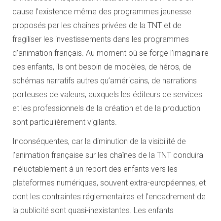
cause l’existence même des programmes jeunesse
proposés par les chaînes privées de la TNT et de
fragiliser les investissements dans les programmes
d’animation français. Au moment où se forge l’imaginaire
des enfants, ils ont besoin de modèles, de héros, de
schémas narratifs autres qu’américains, de narrations
porteuses de valeurs, auxquels les éditeurs de services
et les professionnels de la création et de la production
sont particulièrement vigilants.
Inconséquentes, car la diminution de la visibilité de
l’animation française sur les chaînes de la TNT conduira
inéluctablement à un report des enfants vers les
plateformes numériques, souvent extra-européennes, et
dont les contraintes réglementaires et l’encadrement de
la publicité sont quasi-inexistantes. Les enfants