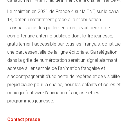
canaux TNT 14 à 17 au détriment de la chaine France 4.
Le maintien en 2021 de France 4 sur la TNT, sur le canal
14, obtenu notamment grâce à la mobilisation
transpartisane des parlementaires, avait permis de
conforter une antenne publique dont l’offre jeunesse,
gratuitement accessible par tous les Français, constitue
une part essentielle de la ligne éditoriale. Sa relégation
dans la grille de numérotation serait un signal alarmant
adressé à l’ensemble de l’animation française et
s’accompagnerait d’une perte de repères et de visibilité
préjudiciable pour la chaîne, pour les enfants et celles et
ceux qui font vivre l’animation française et les
programmes jeunesse.
Contact presse