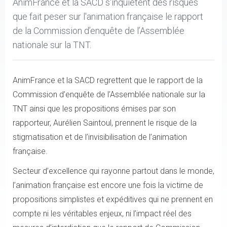
AnimFrance et la SACD s'inquiètent des risques
que fait peser sur l'animation française le rapport
de la Commission d’enquête de l’Assemblée
nationale sur la TNT.
AnimFrance et la SACD regrettent que le rapport de la
Commission d’enquête de l’Assemblée nationale sur la
TNT ainsi que les propositions émises par son
rapporteur, Aurélien Saintoul, prennent le risque de la
stigmatisation et de l’invisibilisation de l’animation
française.
Secteur d’excellence qui rayonne partout dans le monde,
l’animation française est encore une fois la victime de
propositions simplistes et expéditives qui ne prennent en
compte ni les véritables enjeux, ni l’impact réel des