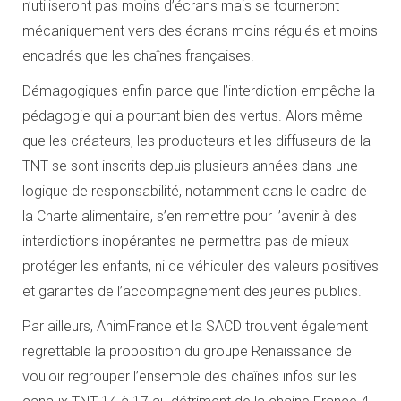
n’utiliseront pas moins d’écrans mais se tourneront
mécaniquement vers des écrans moins régulés et moins
encadrés que les chaînes françaises.
Démagogiques enfin parce que l’interdiction empêche la
pédagogie qui a pourtant bien des vertus. Alors même
que les créateurs, les producteurs et les diffuseurs de la
TNT se sont inscrits depuis plusieurs années dans une
logique de responsabilité, notamment dans le cadre de
la Charte alimentaire, s’en remettre pour l’avenir à des
interdictions inopérantes ne permettra pas de mieux
protéger les enfants, ni de véhiculer des valeurs positives
et garantes de l’accompagnement des jeunes publics.
Par ailleurs, AnimFrance et la SACD trouvent également
regrettable la proposition du groupe Renaissance de
vouloir regrouper l’ensemble des chaînes infos sur les