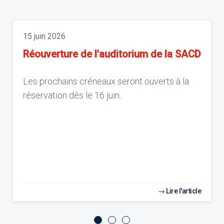
15 juin 2026
Réouverture de l'auditorium de la SACD
Les prochains créneaux seront ouverts à la
réservation dès le 16 juin.
Lire l'article