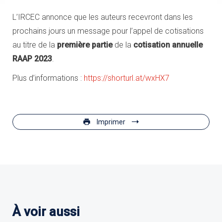
L’IRCEC annonce que les auteurs recevront dans les
prochains jours un message pour l’appel de cotisations
au titre de la
première partie
de la
cotisation annuelle
RAAP 2023
.
Plus d’informations :
https://shorturl.at/wxHX7
Imprimer
À voir aussi