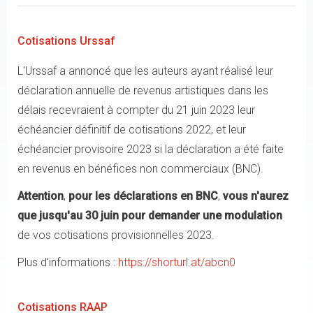
Cotisations Urssaf
L'Urssaf a annoncé que les auteurs ayant réalisé leur
déclaration annuelle de revenus artistiques dans les
délais recevraient à compter du 21 juin 2023 leur
échéancier définitif de cotisations 2022, et leur
échéancier provisoire 2023 si la déclaration a été faite
en revenus en bénéfices non commerciaux (BNC).
Attention
,
pour les déclarations en BNC
,
vous n'aurez
que jusqu'au 30 juin
pour demander
une modulation
de vos cotisations provisionnelles 2023.
Plus d'informations :
https://shorturl.at/abcn0
Cotisations RAAP