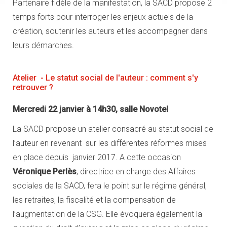
Partenaire fidèle de la manifestation, la SACD propose 2
temps forts pour interroger les enjeux actuels de la
création, soutenir les auteurs et les accompagner dans
leurs démarches.
Atelier - Le statut social de l'auteur : comment s'y
retrouver ?
Mercredi 22 janvier à 14h30, salle Novotel
La SACD propose un atelier consacré au statut social de
l’auteur en revenant sur les différentes réformes mises
en place depuis janvier 2017. A cette occasion
Véronique Perlès
, directrice en charge des Affaires
sociales de la SACD, fera le point sur le régime général,
les retraites, la fiscalité et la compensation de
l’augmentation de la CSG. Elle évoquera également la