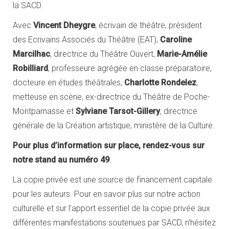
la SACD.
Avec
Vincent Dheygre
, écrivain de théâtre, président
des Ecrivains Associés du Théâtre (EAT),
Caroline
Marcilhac
, directrice du Théâtre Ouvert,
Marie-Amélie
Robilliard
, professeure agrégée en classe préparatoire,
docteure en études théâtrales,
Charlotte Rondelez
,
metteuse en scène, ex-directrice du Théâtre de Poche-
Montparnasse et
Sylviane Tarsot-Gillery
, directrice
générale de la Création artistique, ministère de la Culture.
Pour plus d’information sur place, rendez-vous sur
notre stand au numéro 49
.
La copie privée est une source de financement capitale
pour les auteurs. Pour en savoir plus sur notre action
culturelle et sur l’apport essentiel de la copie privée aux
différentes manifestations soutenues par SACD, n’hésitez