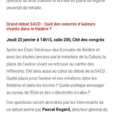
question du droit d’auteur et la mise en place du régime
universel de retraite.
Grand débat SACD - Quid des oeuvres d'auteurs
vivants dans le théâtre ?
Jeudi 23 janvier à 14h15, salle 200, Cité des congrès
Après les États Généraux des Ecrivains de théâtre et
avec les études lancées par le ministère de la Culture, la
place de l’auteur vivant se retrouve au centre des
réflexions. Elle sera aussi au cœur du débat de la SACD :
Quelle place pour l’auteur et ses créations dans les
théâtres et dans les écoles ? Quelle politique envisager
au niveau de l’Etat et des collectivités locales ?
Ces questions seront abordées par les intervenants de
ce débat animé par
Pascal Rogard,
directeur général de