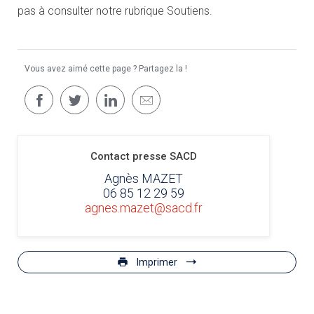
pas à consulter notre rubrique Soutiens.
Vous avez aimé cette page ? Partagez la !
Contact presse SACD
Agnès MAZET
06 85 12 29 59
agnes.mazet@sacd.fr
Imprimer