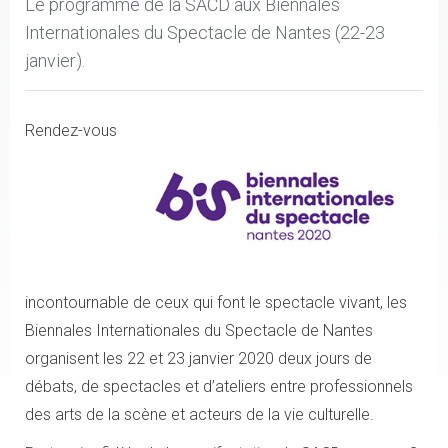
Le programme de la SACD aux Biennales
Internationales du Spectacle de Nantes (22-23
janvier).
Rendez-vous
incontournable de ceux qui font le spectacle vivant, les
Biennales Internationales du Spectacle de Nantes
organisent les 22 et 23 janvier 2020 deux jours de
débats, de spectacles et d’ateliers entre professionnels
des arts de la scène et acteurs de la vie culturelle.