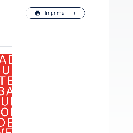
Imprimer