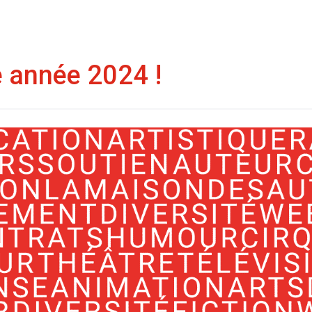
e année 2024 !