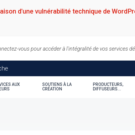
raison d'une vulnérabilité technique de WordPr
nectez-vous pour accéder à l'intégralité de vos services d
VICES AUX
SOUTIENS À LA
PRODUCTEURS,
EURS
CRÉATION
DIFFUSEURS...