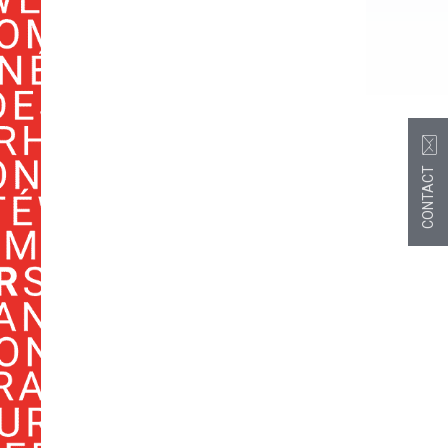
CONTACT