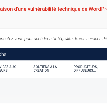
raison d'une vulnérabilité technique de WordPr
nectez-vous pour accéder à l'intégralité de vos services d
VICES AUX
SOUTIENS À LA
PRODUCTEURS,
EURS
CRÉATION
DIFFUSEURS...