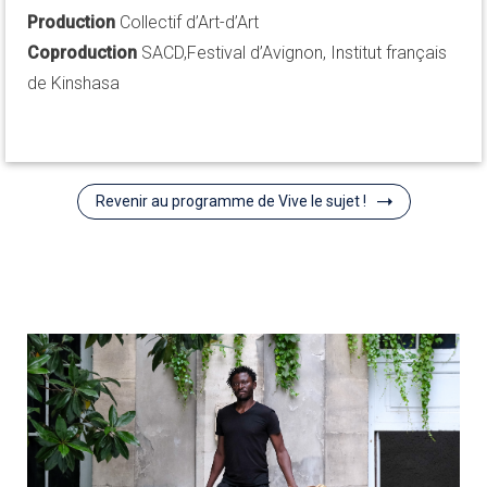
Production
Collectif d’Art-d’Art
Coproduction
SACD,Festival d’Avignon, Institut français
de Kinshasa
Revenir au programme de Vive le sujet !