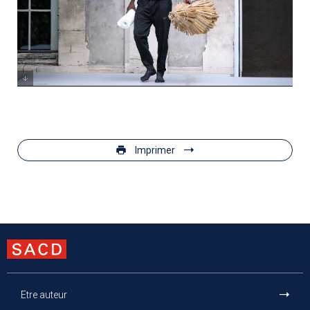
Imprimer
Etre auteur