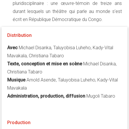
pluridisciplinaire : une œuvre-témoin de treize ans
durant lesquels un théâtre qui parle au monde s’est
écrit en République Démocratique du Congo.
Distribution
Avec
Michael Disanka, Taluyobisa Luheho, Kady-Vital
Mavakala, Christiana Tabaro
Texte, conception et mise en scène
Michael Disanka,
Christiana Tabaro
Musique
Arnold Asende, Taluyobisa Luheho, Kady-Vital
Mavakala
Administration, production, diffusion
Mugoli Tabaro
Production