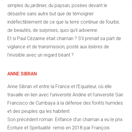
simples du jardinier, du paysan, posées devant le
désastre sans autre but que de témoigner
indéfectiblement de ce que la terre continue de fourbir,
de beautés, de surprises, quoi qu’il advienne.
Et si Paul Cézanne était chaman ? S’il prenait sa part de
vigilance et de transmission, posté aux lisières de
l’invisible avec un regard béant ?
ANNE SIBRAN
Anne Sibran vit entre la France et l’Equateur, où elle
travaille en lien avec l’université Andine et l’université San
Francisco de Cumbaya à la défense des forêts humides
et des peuples qui les habitent.
Son précédent roman Enfance d’un chaman a eu le prix
Écriture et Spiritualité remis en 2018 par François