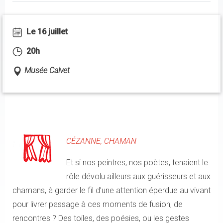
Le 16 juillet
20h
Musée Calvet
CÉZANNE, CHAMAN
Et si nos peintres, nos poètes, tenaient le
rôle dévolu ailleurs aux guérisseurs et aux
chamans, à garder le fil d’une attention éperdue au vivant
pour livrer passage à ces moments de fusion, de
rencontres ? Des toiles, des poésies, ou les gestes