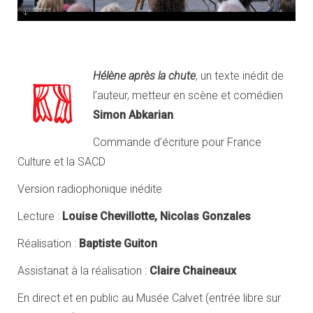
Louise Chevillotte, Nicolas Gonzales
Hélène après la chute
, un texte inédit de
l’auteur, metteur en scène et comédien
Simon Abkarian
.
Commande d’écriture pour France
Culture et la SACD
Version radiophonique inédite
Lecture :
Louise Chevillotte, Nicolas Gonzales
Réalisation :
Baptiste Guiton
Assistanat à la réalisation :
Claire Chaineaux
En direct et en public au Musée Calvet (entrée libre sur