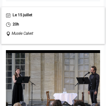
Le 15 juillet
20h
Musée Calvet