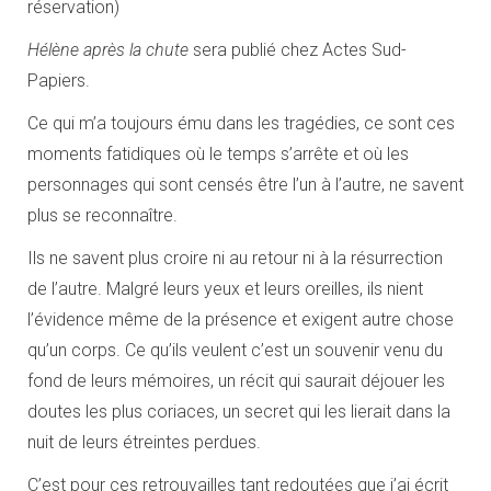
réservation)
Hélène après la chute
sera publié chez Actes Sud-
Papiers.
Ce qui m’a toujours ému dans les tragédies, ce sont ces
moments fatidiques où le temps s’arrête et où les
personnages qui sont censés être l’un à l’autre, ne savent
plus se reconnaître.
Ils ne savent plus croire ni au retour ni à la résurrection
de l’autre. Malgré leurs yeux et leurs oreilles, ils nient
l’évidence même de la présence et exigent autre chose
qu’un corps. Ce qu’ils veulent c’est un souvenir venu du
fond de leurs mémoires, un récit qui saurait déjouer les
doutes les plus coriaces, un secret qui les lierait dans la
nuit de leurs étreintes perdues.
C’est pour ces retrouvailles tant redoutées que j’ai écrit