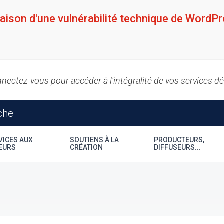
raison d'une vulnérabilité technique de WordPr
nectez-vous pour accéder à l'intégralité de vos services d
VICES AUX
SOUTIENS À LA
PRODUCTEURS,
EURS
CRÉATION
DIFFUSEURS...