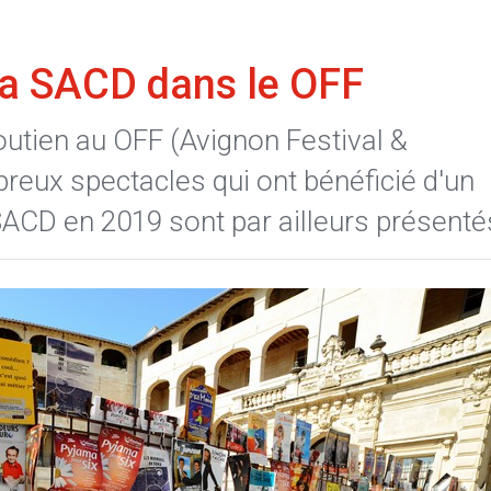
La SACD dans le OFF
utien au OFF (Avignon Festival &
eux spectacles qui ont bénéficié d'un
CD en 2019 sont par ailleurs présenté