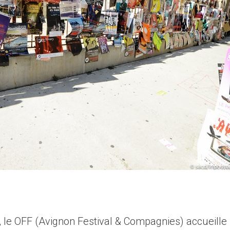
, le OFF (Avignon Festival & Compagnies) accueille