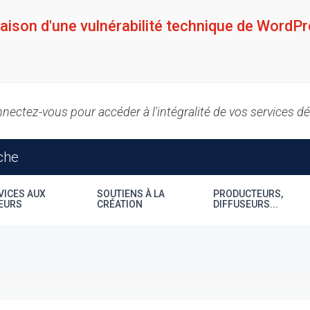
raison d'une vulnérabilité technique de WordPr
nectez-vous pour accéder à l'intégralité de vos services d
VICES AUX
SOUTIENS À LA
PRODUCTEURS,
EURS
CRÉATION
DIFFUSEURS...