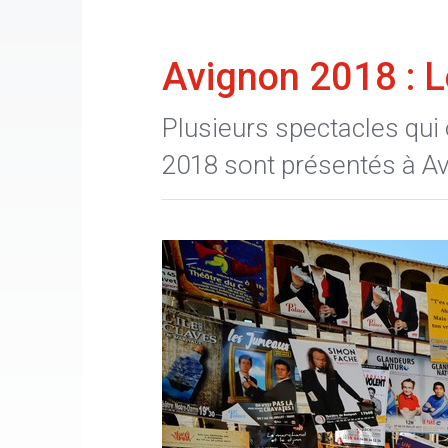
Avignon 2018 : L
Plusieurs spectacles qui 
2018 sont présentés à Av