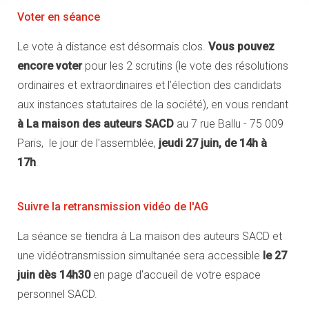
Voter en séance
Le vote à distance est désormais clos.
Vous pouvez
encore voter
pour les 2 scrutins (le vote des résolutions
ordinaires et extraordinaires et l’élection des candidats
aux instances statutaires de la société), en vous rendant
à La maison des auteurs SACD
au 7 rue Ballu - 75 009
Paris, le jour de l'assemblée,
jeudi 27 juin, de 14h à
17h
.
Suivre la retransmission vidéo de l'AG
La séance se tiendra à La maison des auteurs SACD et
une vidéotransmission simultanée sera accessible
le 27
juin dès 14h30
en page d'accueil de votre espace
personnel SACD.