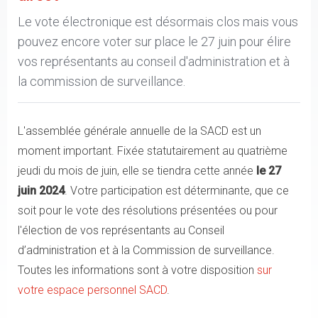
Le vote électronique est désormais clos mais vous
pouvez encore voter sur place le 27 juin pour élire
vos représentants au conseil d'administration et à
la commission de surveillance.
L'assemblée générale annuelle de la SACD est un
moment important. Fixée statutairement au quatrième
jeudi du mois de juin, elle se tiendra cette année
le 27
juin 2024
. Votre participation est déterminante, que ce
soit pour le vote des résolutions présentées ou pour
l'élection de vos représentants au Conseil
d’administration et à la Commission de surveillance.
Toutes les informations sont à votre disposition
sur
votre espace personnel SACD
.