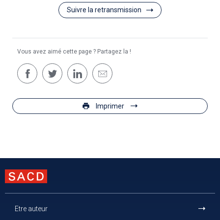
Suivre la retransmission
Vous avez aimé cette page ? Partagez la !
Imprimer
Etre auteur