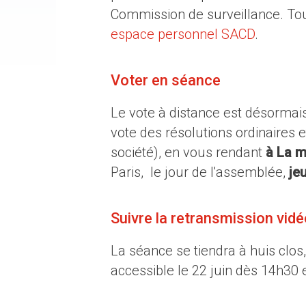
Commission de surveillance. Tout
espace personnel SACD
.
Voter en séance
Le vote à distance est désormai
vote des résolutions ordinaires e
société), en vous rendant
à La m
Paris, le jour de l'assemblée,
jeu
Suivre la retransmission vidé
La séance se tiendra à huis clo
accessible le 22 juin dès 14h30