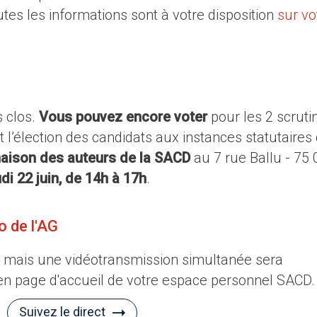
es les informations sont à votre disposition
sur vo
s clos.
Vous pouvez encore voter
pour les 2 scrutin
t l’élection des candidats aux instances statutaires 
aison des auteurs de la SACD
au 7 rue Ballu - 75
di 22 juin, de 14h à 17h
.
o de l'AG
s, mais une vidéotransmission simultanée sera
 en page d'accueil de votre espace personnel SACD.
Suivez le direct