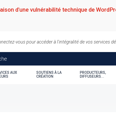
raison d'une vulnérabilité technique de WordPr
nectez-vous pour accéder à l'intégralité de vos services d
VICES AUX
SOUTIENS À LA
PRODUCTEURS,
EURS
CRÉATION
DIFFUSEURS...