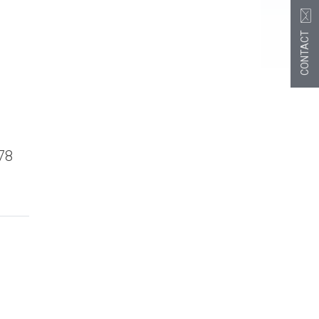
CONTACT
78