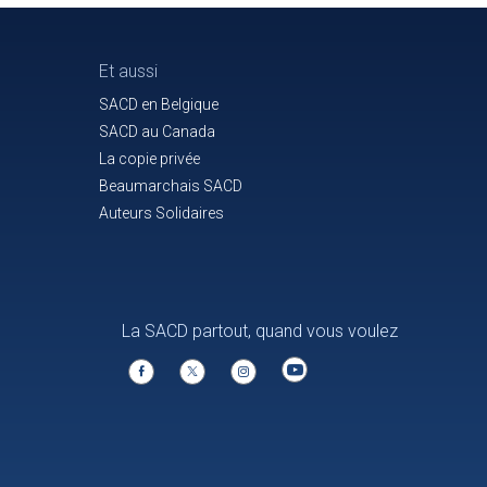
Et aussi
SACD en Belgique
SACD au Canada
La copie privée
Beaumarchais SACD
Auteurs Solidaires
La SACD partout, quand vous voulez