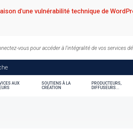
raison d'une vulnérabilité technique de WordPr
nectez-vous pour accéder à l'intégralité de vos services d
VICES AUX
SOUTIENS À LA
PRODUCTEURS,
EURS
CRÉATION
DIFFUSEURS...