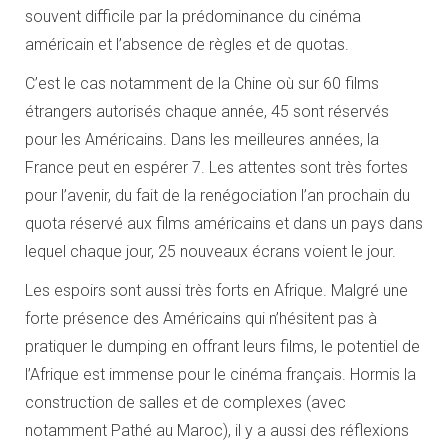
souvent difficile par la prédominance du cinéma
américain et l’absence de règles et de quotas.
C’est le cas notamment de la Chine où sur 60 films
étrangers autorisés chaque année, 45 sont réservés
pour les Américains. Dans les meilleures années, la
France peut en espérer 7. Les attentes sont très fortes
pour l’avenir, du fait de la renégociation l’an prochain du
quota réservé aux films américains et dans un pays dans
lequel chaque jour, 25 nouveaux écrans voient le jour.
Les espoirs sont aussi très forts en Afrique. Malgré une
forte présence des Américains qui n’hésitent pas à
pratiquer le dumping en offrant leurs films, le potentiel de
l’Afrique est immense pour le cinéma français. Hormis la
construction de salles et de complexes (avec
notamment Pathé au Maroc), il y a aussi des réflexions