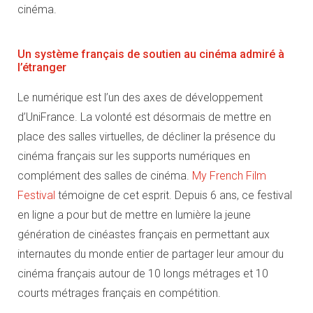
cinéma.
Un système français de soutien au cinéma admiré à
l’étranger
Le numérique est l’un des axes de développement
d’UniFrance. La volonté est désormais de mettre en
place des salles virtuelles, de décliner la présence du
cinéma français sur les supports numériques en
complément des salles de cinéma.
My French Film
Festival
témoigne de cet esprit. Depuis 6 ans, ce festival
en ligne a pour but de mettre en lumière la jeune
génération de cinéastes français en permettant aux
internautes du monde entier de partager leur amour du
cinéma français autour de 10 longs métrages et 10
courts métrages français en compétition.