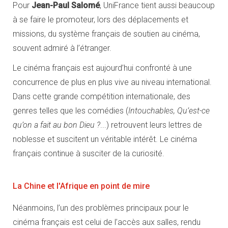
Pour
Jean-Paul Salomé
, UniFrance tient aussi beaucoup
à se faire le promoteur, lors des déplacements et
missions, du système français de soutien au cinéma,
souvent admiré à l’étranger.
Le cinéma français est aujourd’hui confronté à une
concurrence de plus en plus vive au niveau international.
Dans cette grande compétition internationale, des
genres telles que les comédies (
Intouchables, Qu’est-ce
qu’on a fait au bon Dieu ?
...) retrouvent leurs lettres de
noblesse et suscitent un véritable intérêt. Le cinéma
français continue à susciter de la curiosité.
La Chine et l'Afrique en point de mire
Néanmoins, l’un des problèmes principaux pour le
cinéma français est celui de l’accès aux salles, rendu