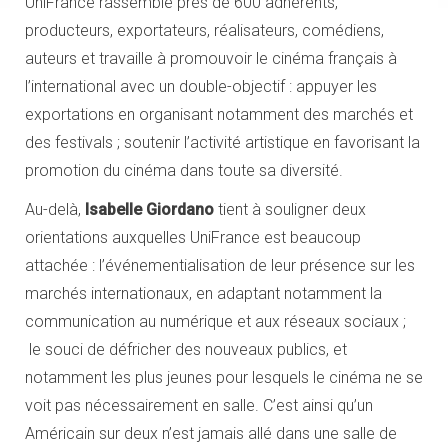
UniFrance rassemble près de 600 adhérents,
producteurs, exportateurs, réalisateurs, comédiens,
auteurs et travaille à promouvoir le cinéma français à
l’international avec un double-objectif : appuyer les
exportations en organisant notamment des marchés et
des festivals ; soutenir l’activité artistique en favorisant la
promotion du cinéma dans toute sa diversité.
Au-delà,
Isabelle Giordano
tient à souligner deux
orientations auxquelles UniFrance est beaucoup
attachée : l’événementialisation de leur présence sur les
marchés internationaux, en adaptant notamment la
communication au numérique et aux réseaux sociaux ;
le souci de défricher des nouveaux publics, et
notamment les plus jeunes pour lesquels le cinéma ne se
voit pas nécessairement en salle. C’est ainsi qu’un
Américain sur deux n’est jamais allé dans une salle de