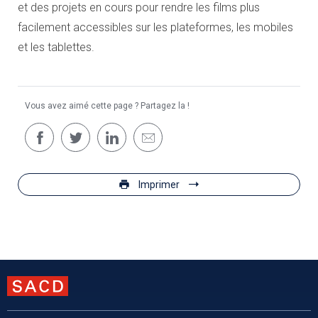
et des projets en cours pour rendre les films plus
facilement accessibles sur les plateformes, les mobiles
et les tablettes.
Vous avez aimé cette page ? Partagez la !
Imprimer