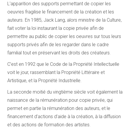
L'apparition des supports permettant de copier les
oeuvres fragilise le financement de la création et les
auteurs. En 1985, Jack Lang, alors ministre de la Culture,
fait voter la loi instaurant la copie privée afin de
permettre au public de copier les oeuvres sur tous leurs
supports privés afin de les regarder dans le cadre
familial tout en préservant les droits des créateurs.
C’est en 1992 que le Code de la Propriété Intellectuelle
voit le jour, rassemblant la Propriété Littéraire et
Artistique, et la Propriété Industrielle.
La seconde moitié du vingtième siècle voit également la
naissance de la rémunération pour copie privée, qui
permet en partie la rémunération des auteurs, et le
financement d’actions d’aide à la création, à la diffusion
et des actions de formation des artistes.