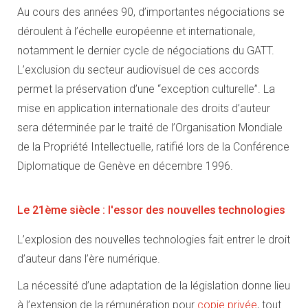
Au cours des années 90, d’importantes négociations se
déroulent à l’échelle européenne et internationale,
notamment le dernier cycle de négociations du GATT.
L’exclusion du secteur audiovisuel de ces accords
permet la préservation d’une “exception culturelle”. La
mise en application internationale des droits d’auteur
sera déterminée par le traité de l’Organisation Mondiale
de la Propriété Intellectuelle, ratifié lors de la Conférence
Diplomatique de Genève en décembre 1996.
Le 21ème siècle : l'essor des nouvelles technologies
L’explosion des nouvelles technologies fait entrer le droit
d’auteur dans l’ère numérique.
La nécessité d’une adaptation de la législation donne lieu
à l’extension de la rémunération pour
copie privée
, tout