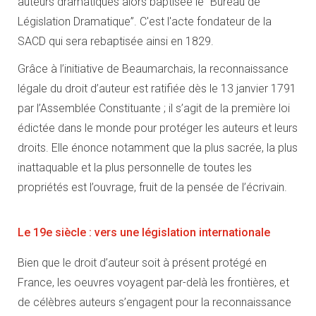
auteurs dramatiques alors baptisée le “Bureau de
Législation Dramatique”. C'est l'acte fondateur de la
SACD qui sera rebaptisée ainsi en 1829.
Grâce à l’initiative de Beaumarchais, la reconnaissance
légale du droit d’auteur est ratifiée dès le 13 janvier 1791
par l’Assemblée Constituante ; il s’agit de la première loi
édictée dans le monde pour protéger les auteurs et leurs
droits. Elle énonce notamment que la plus sacrée, la plus
inattaquable et la plus personnelle de toutes les
propriétés est l’ouvrage, fruit de la pensée de l’écrivain.
Le 19e siècle : vers une législation internationale
Bien que le droit d’auteur soit à présent protégé en
France, les oeuvres voyagent par-delà les frontières, et
de célèbres auteurs s’engagent pour la reconnaissance