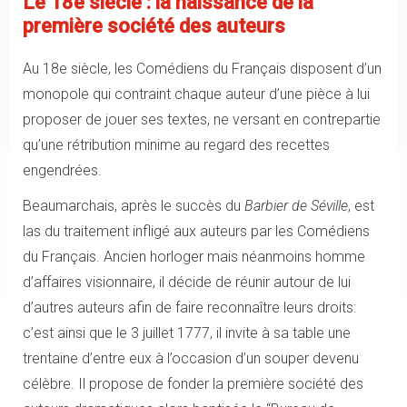
Le 18e siècle : la naissance de la
première société des auteurs
Au 18e siècle, les Comédiens du Français disposent d’un
monopole qui contraint chaque auteur d’une pièce à lui
proposer de jouer ses textes, ne versant en contrepartie
qu’une rétribution minime au regard des recettes
engendrées.
Beaumarchais, après le succès du
Barbier de Séville
, est
las du traitement infligé aux auteurs par les Comédiens
du Français. Ancien horloger mais néanmoins homme
d’affaires visionnaire, il décide de réunir autour de lui
d’autres auteurs afin de faire reconnaître leurs droits:
c’est ainsi que le 3 juillet 1777, il invite à sa table une
trentaine d’entre eux à l’occasion d’un souper devenu
célèbre. Il propose de fonder la première société des