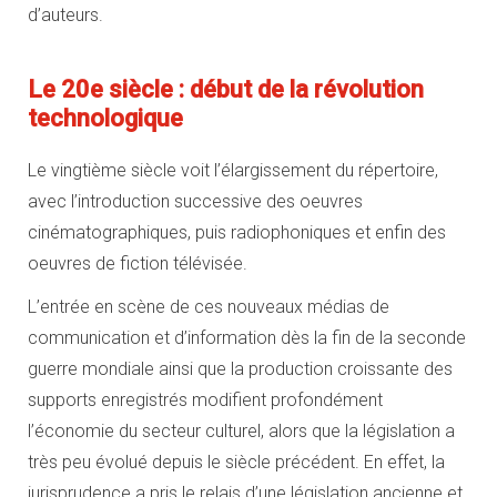
d’auteurs.
Le 20e siècle : début de la révolution
technologique
Le vingtième siècle voit l’élargissement du répertoire,
avec l’introduction successive des oeuvres
cinématographiques, puis radiophoniques et enfin des
oeuvres de fiction télévisée.
L’entrée en scène de ces nouveaux médias de
communication et d’information dès la fin de la seconde
guerre mondiale ainsi que la production croissante des
supports enregistrés modifient profondément
l’économie du secteur culturel, alors que la législation a
très peu évolué depuis le siècle précédent. En effet, la
jurisprudence a pris le relais d’une législation ancienne et