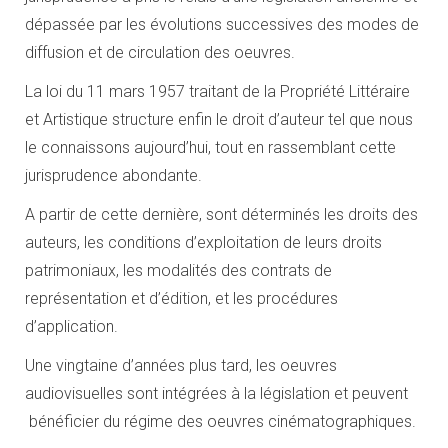
dépassée par les évolutions successives des modes de
diffusion et de circulation des oeuvres.
La loi du 11 mars 1957 traitant de la Propriété Littéraire
et Artistique structure enfin le droit d’auteur tel que nous
le connaissons aujourd’hui, tout en rassemblant cette
jurisprudence abondante.
A partir de cette dernière, sont déterminés les droits des
auteurs, les conditions d’exploitation de leurs droits
patrimoniaux, les modalités des contrats de
représentation et d’édition, et les procédures
d’application.
Une vingtaine d’années plus tard, les oeuvres
audiovisuelles sont intégrées à la législation et peuvent
bénéficier du régime des oeuvres cinématographiques.