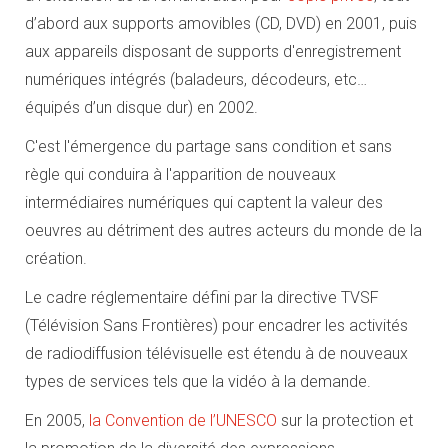
d’abord aux supports amovibles (CD, DVD) en 2001, puis
aux appareils disposant de supports d'enregistrement
numériques intégrés (baladeurs, décodeurs, etc…
équipés d’un disque dur) en 2002.
C'est l'émergence du partage sans condition et sans
règle qui conduira à l'apparition de nouveaux
intermédiaires numériques qui captent la valeur des
oeuvres au détriment des autres acteurs du monde de la
création.
Le cadre réglementaire défini par la directive TVSF
(Télévision Sans Frontières) pour encadrer les activités
de radiodiffusion télévisuelle est étendu à de nouveaux
types de services tels que la vidéo à la demande.
En 2005,
la Convention de l’UNESCO
sur la protection et