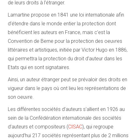
de leurs droits à l’étranger.
Lamartine propose en 1841 une loi internationale afin
d’étendre dans le monde entier la protection dont
bénéficient les auteurs en France, mais c’est la
Convention de Berne pour la protection des oeuvres
littéraires et artistiques, initiée par Victor Hugo en 1886,
qui permettra la protection du droit d’auteur dans les
Etats qui en sont signataires.
Ainsi, un auteur étranger peut se prévaloir des droits en
vigueur dans le pays où ont lieu les représentations de
son oeuvre.
Les différentes sociétés d’auteurs s'allient en 1926 au
sein de la Confédération internationale des sociétés
d’auteurs et compositeurs (
CISAC
), qui regroupe
aujourd’hui 217 sociétés représentant plus de 2 millions