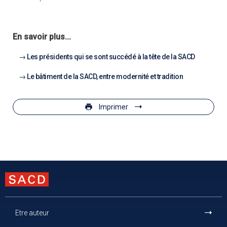
En savoir plus...
Les présidents qui se sont succédé à la tête de la SACD
Le bâtiment de la SACD, entre modernité et tradition
Imprimer
Etre auteur