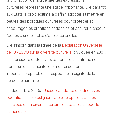
la promotion de la diversité des expressions
culturelles représente une étape importante. Elle garantit
aux Etats le droit légitime à définir, adopter et mettre en
oeuvre des politiques culturelles pour protéger et
encourager les créations nationales et assurer à chacun
l’accès à une pluralité d’offres culturelles.
Elle s’inscrit dans la lignée de la
Déclaration Universelle
de l’UNESCO sur la diversité culturelle
, divulguée en 2001,
qui considère cette diversité comme un patrimoine
commun de l’humanité, et sa défense comme un
impératif inséparable du respect de la dignité de la
personne humaine.
En décembre 2016,
l'Unesco a adopté des directives
opérationnelles soulignant la pleine application des
principes de la diversité culturelle à tous les supports
numériques
.