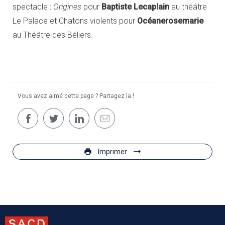
spectacle :
Origines
pour
Baptiste Lecaplain
au théâtre
Le Palace et Chatons violents pour
Océanerosemarie
au Théâtre des Béliers.
Vous avez aimé cette page ? Partagez la !
Imprimer